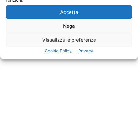
Accetta
Nega
Visualizza le preferenze
Cookie Policy
Privacy