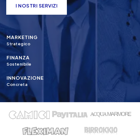
I NOSTRI SERVIZI
MARKETING
Strategico
FINANZA
Sostenibile
INNOVAZIONE
Concreta