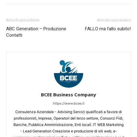
Articolo precedente
Articolo successivo
ABC Generation – Produzione
FALLO ma fallo subito!
Contatti
BCEE Business Company
https://www.bcee.it
Consulenza Aziendale - Advising Servizi qualificati a favore di
professionisti, Imprese, Operatori del terzo settore, Consorzi Fidi,
Banche, Pubblica Amministrazione, Enti locali. IT WEB Marketing
- Lead Generation Creazione e produzione di siti web, e-