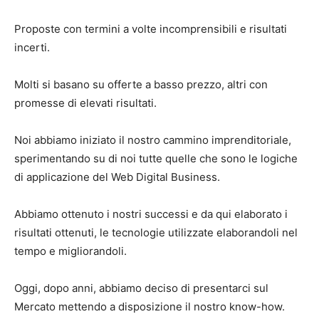
Proposte con termini a volte incomprensibili e risultati
incerti.
Molti si basano su offerte a basso prezzo, altri con
promesse di elevati risultati.
Noi abbiamo iniziato il nostro cammino imprenditoriale,
sperimentando su di noi tutte quelle che sono le logiche
di applicazione del Web Digital Business.
Abbiamo ottenuto i nostri successi e da qui elaborato i
risultati ottenuti, le tecnologie utilizzate elaborandoli nel
tempo e migliorandoli.
Oggi, dopo anni, abbiamo deciso di presentarci sul
Mercato mettendo a disposizione il nostro know-how.