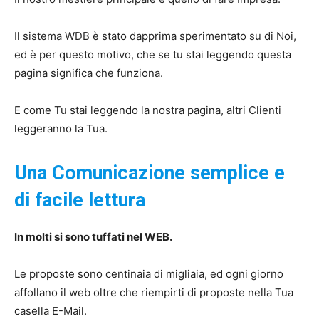
Il sistema WDB è stato dapprima sperimentato su di Noi,
ed è per questo motivo, che se tu stai leggendo questa
pagina significa che funziona.
E come Tu stai leggendo la nostra pagina, altri Clienti
leggeranno la Tua.
Una Comunicazione semplice e
di facile lettura
In molti si sono tuffati nel WEB.
Le proposte sono centinaia di migliaia, ed ogni giorno
affollano il web oltre che riempirti di proposte nella Tua
casella E-Mail.