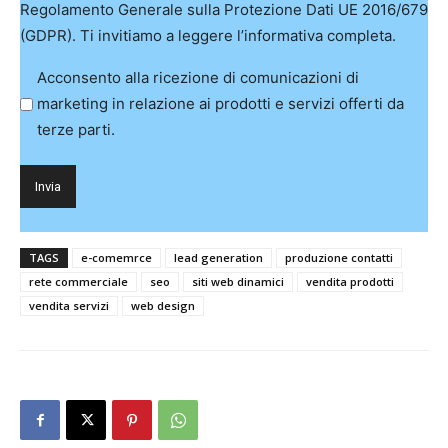
Regolamento Generale sulla Protezione Dati UE 2016/679
(GDPR). Ti invitiamo a leggere l’informativa completa.
Acconsento alla ricezione di comunicazioni di
marketing in relazione ai prodotti e servizi offerti da
terze parti.
TAGS
e-comemrce
lead generation
produzione contatti
rete commerciale
seo
siti web dinamici
vendita prodotti
vendita servizi
web design