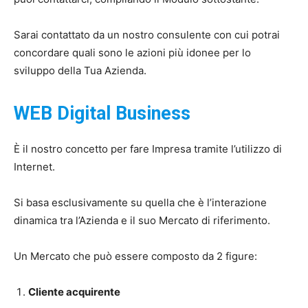
Sarai contattato da un nostro consulente con cui potrai
concordare quali sono le azioni più idonee per lo
sviluppo della Tua Azienda.
WEB Digital Business
È il nostro concetto per fare Impresa tramite l’utilizzo di
Internet.
Si basa esclusivamente su quella che è l’interazione
dinamica tra l’Azienda e il suo Mercato di riferimento.
Un Mercato che può essere composto da 2 figure:
Cliente acquirente