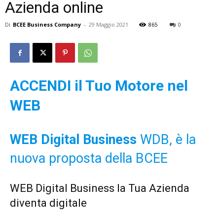
Azienda online
Di
BCEE Business Company
-
29 Maggio 2021
865
0
ACCENDI il Tuo Motore nel
WEB
WEB Digital Business
WDB, è la
nuova proposta della BCEE
WEB Digital Business la Tua Azienda
diventa digitale