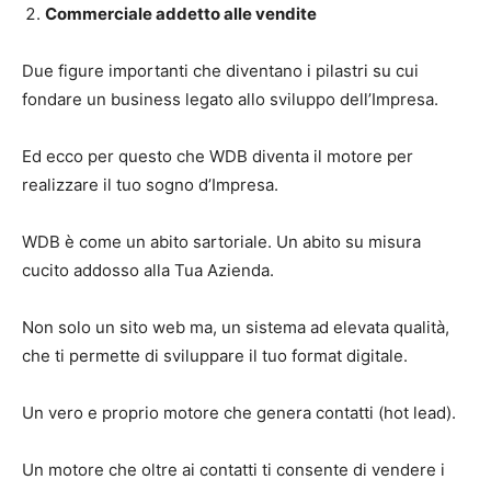
Commerciale addetto alle vendite
Due figure importanti che diventano i pilastri su cui
fondare un business legato allo sviluppo dell’Impresa.
Ed ecco per questo che WDB diventa il motore per
realizzare il tuo sogno d’Impresa.
WDB è come un abito sartoriale. Un abito su misura
cucito addosso alla Tua Azienda.
Non solo un sito web ma, un sistema ad elevata qualità,
che ti permette di sviluppare il tuo format digitale.
Un vero e proprio motore che genera contatti (hot lead).
Un motore che oltre ai contatti ti consente di vendere i