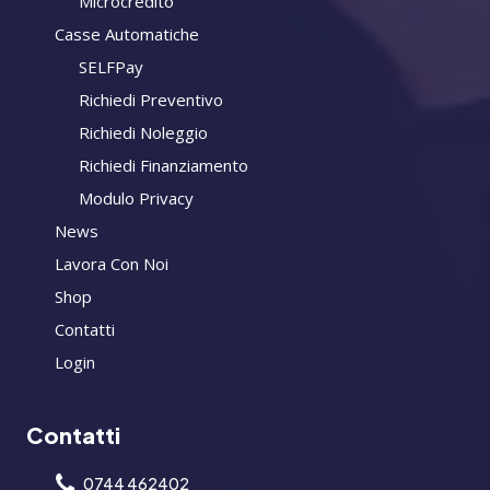
Microcredito
Casse Automatiche
SELFPay
Richiedi Preventivo
Richiedi Noleggio
Richiedi Finanziamento
Modulo Privacy
News
Lavora Con Noi
Shop
Contatti
Login
Contatti
0744 462402