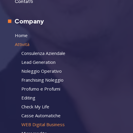
Contatti
Company
Home
Attività
Consulenza Aziendale
Lead Generation
Noleggio Operativo
Franchising Noleggio
Profumo e Profumi
Editing
Check My Life
Casse Automatiche
WEB Digital Business