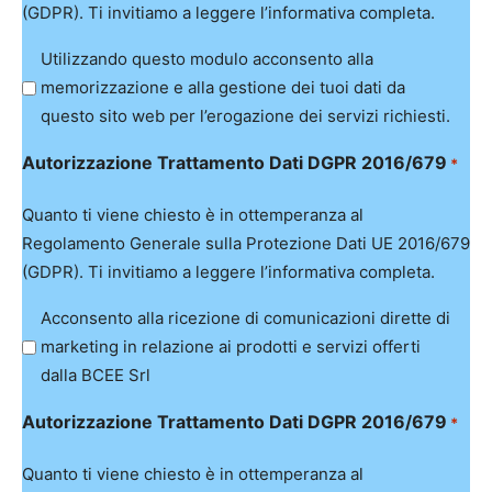
(GDPR). Ti invitiamo a leggere l’informativa completa.
Utilizzando questo modulo acconsento alla
memorizzazione e alla gestione dei tuoi dati da
questo sito web per l’erogazione dei servizi richiesti.
Autorizzazione Trattamento Dati DGPR 2016/679
*
Quanto ti viene chiesto è in ottemperanza al
Regolamento Generale sulla Protezione Dati UE 2016/679
(GDPR). Ti invitiamo a leggere l’informativa completa.
Acconsento alla ricezione di comunicazioni dirette di
marketing in relazione ai prodotti e servizi offerti
dalla BCEE Srl
Autorizzazione Trattamento Dati DGPR 2016/679
*
Quanto ti viene chiesto è in ottemperanza al