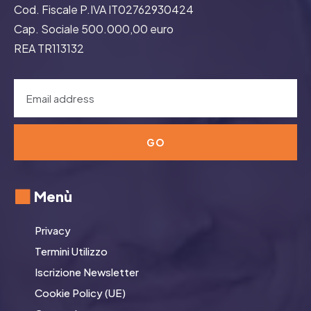
Cod. Fiscale P.IVA IT02762930424
Cap. Sociale 500.000,00 euro
REA TR113132
GO
Menù
Privacy
Termini Utilizzo
Iscrizione Newsletter
Cookie Policy (UE)