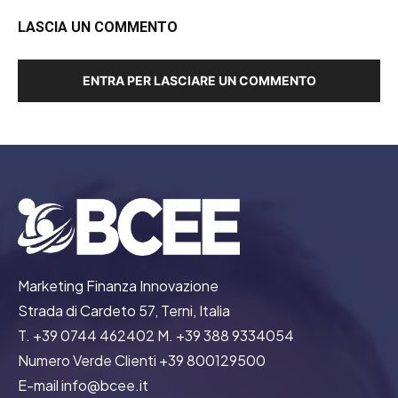
LASCIA UN COMMENTO
ENTRA PER LASCIARE UN COMMENTO
Marketing Finanza Innovazione
Strada di Cardeto 57, Terni, Italia
T. +39 0744 462402 M. +39 388 9334054
Numero Verde Clienti +39 800129500
E-mail info@bcee.it