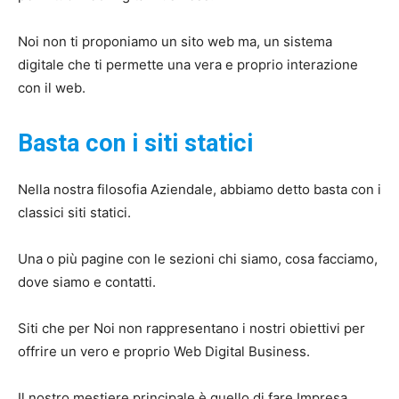
Noi non ti proponiamo un sito web ma, un sistema
digitale che ti permette una vera e proprio interazione
con il web.
Basta con i siti statici
Nella nostra filosofia Aziendale, abbiamo detto basta con i
classici siti statici.
Una o più pagine con le sezioni chi siamo, cosa facciamo,
dove siamo e contatti.
Siti che per Noi non rappresentano i nostri obiettivi per
offrire un vero e proprio Web Digital Business.
Il nostro mestiere principale è quello di fare Impresa.