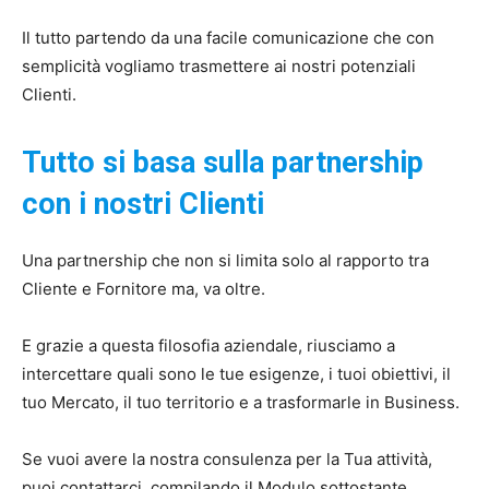
Il tutto partendo da una facile comunicazione che con
semplicità vogliamo trasmettere ai nostri potenziali
Clienti.
Tutto si basa sulla partnership
con i nostri Clienti
Una partnership che non si limita solo al rapporto tra
Cliente e Fornitore ma, va oltre.
E grazie a questa filosofia aziendale, riusciamo a
intercettare quali sono le tue esigenze, i tuoi obiettivi, il
tuo Mercato, il tuo territorio e a trasformarle in Business.
Se vuoi avere la nostra consulenza per la Tua attività,
puoi contattarci, compilando il Modulo sottostante.