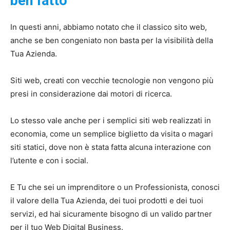
ben fatto
In questi anni, abbiamo notato che il classico sito web,
anche se ben congeniato non basta per la visibilità della
Tua Azienda.
Siti web, creati con vecchie tecnologie non vengono più
presi in considerazione dai motori di ricerca.
Lo stesso vale anche per i semplici siti web realizzati in
economia, come un semplice biglietto da visita o magari
siti statici, dove non è stata fatta alcuna interazione con
l’utente e con i social.
E Tu che sei un imprenditore o un Professionista, conosci
il valore della Tua Azienda, dei tuoi prodotti e dei tuoi
servizi, ed hai sicuramente bisogno di un valido partner
per il tuo Web Digital Business.