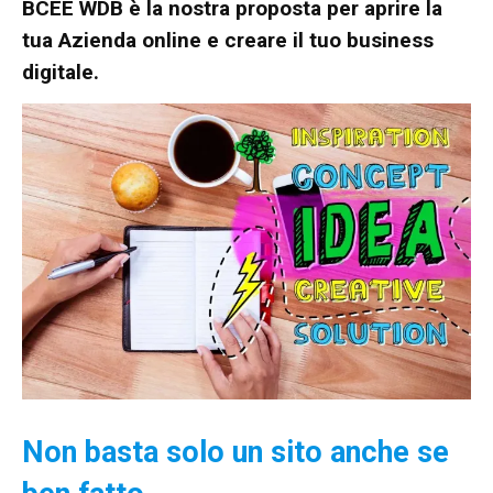
BCEE WDB è la nostra proposta per aprire la
tua Azienda online e creare il tuo business
digitale.
Non basta solo un sito anche se