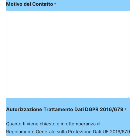
Motivo del Contatto
*
Autorizzazione Trattamento Dati DGPR 2016/679
*
Quanto ti viene chiesto è in ottemperanza al
Regolamento Generale sulla Protezione Dati UE 2016/679