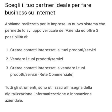
Scegli il tuo partner ideale per fare
business su Internet
Abbiamo realizzato per le Imprese un nuovo sistema che
permette lo sviluppo verticale dell’Azienda ed offre 3
possibilità di:
Creare contatti interessati ai tuoi prodotti/servizi
Vendere i tuoi prodotti/servizi
Creare contatti interessati a vendere i tuoi
prodotti/servizi (Rete Commerciale)
Tutti gli strumenti, sono utilizzati all’insegna della
digitalizzazione, informatizzazione e innovazione
aziendale.