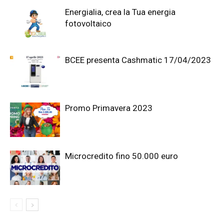
Energialia, crea la Tua energia
fotovoltaico
BCEE presenta Cashmatic 17/04/2023
Promo Primavera 2023
Microcredito fino 50.000 euro