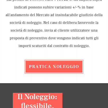
indicati possono subire variazioni +/-% in base
all'andamento del Mercato ad insindacabile giudizio della
società di noleggio. Nel caso di delibera favorevole la
società di noleggio, invia al cliente utilizzatore una
proposta di preventivo dove vengono indicati tutti gli
importi scaturiti dal contratto di noleggio.
PRATICA NOLEGGIO
Il Noleggio:
flessibile,