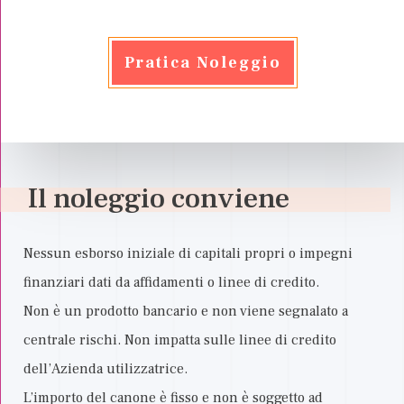
Pratica Noleggio
Il noleggio conviene
Nessun esborso iniziale di capitali propri o impegni
finanziari dati da affidamenti o linee di credito.
Non è un prodotto bancario e non viene segnalato a
centrale rischi. Non impatta sulle linee di credito
dell’Azienda utilizzatrice.
L’importo del canone è fisso e non è soggetto ad