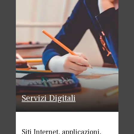
Servizi Digitali
Siti Internet, applicazioni,