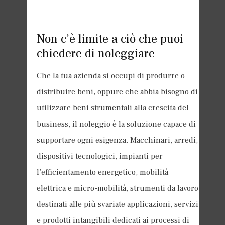
Non c’è limite a ciò che puoi
chiedere di noleggiare
Che la tua azienda si occupi di produrre o
distribuire beni, oppure che abbia bisogno di
utilizzare beni strumentali alla crescita del
business, il noleggio è la soluzione capace di
supportare ogni esigenza. Macchinari, arredi,
dispositivi tecnologici, impianti per
l’efficientamento energetico, mobilità
elettrica e micro-mobilità, strumenti da lavoro
destinati alle più svariate applicazioni, servizi
e prodotti intangibili dedicati ai processi di