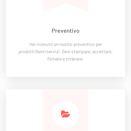
Preventivo
Hai ricevuto un nostro preventivo per
prodotti/beni/servizi. Devi stampare, accettare,
firmare e timbrare.