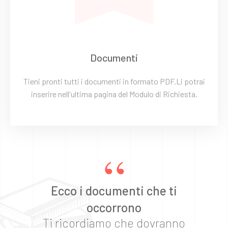
Documenti
Tieni pronti tutti i documenti in formato PDF.Li potrai
inserire nell'ultima pagina del Modulo di Richiesta.
“
Ecco i documenti che ti
occorrono
Ti ricordiamo che dovranno