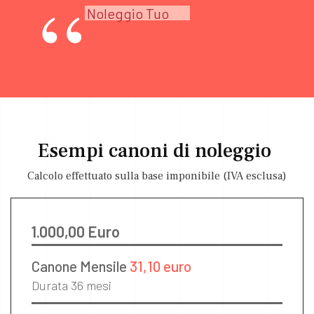
“
Noleggio Tuo
Esempi canoni di noleggio
Calcolo effettuato sulla base imponibile (IVA esclusa)
1.000,00 Euro
Canone Mensile
31,10 euro
Durata 36 mesi