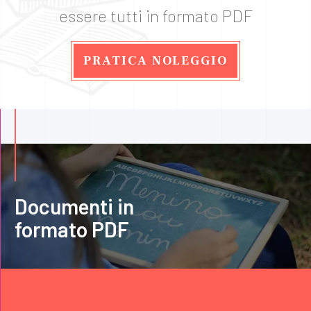
essere tutti in formato PDF
PRATICA NOLEGGIO
Documenti in
formato PDF