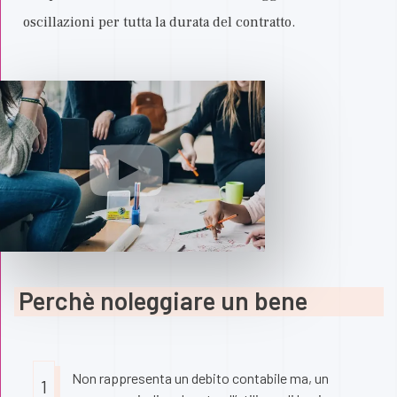
oscillazioni per tutta la durata del contratto.
Perchè noleggiare un bene
Non rappresenta un debito contabile ma, un
1