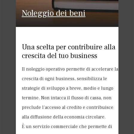
Noleggio dei beni
Una scelta per contribuire alla
crescita del tuo business
Il noleggio operativo permette di accelerare la
crescita di ogni business, sensibilizza le
strategie di sviluppo a breve, medio e lungo
termine. Non intacca il flusso di cassa, non
preclude l’accesso al credito e contribuisce
alla diffusione della economia circolare.
È un servizio commerciale che permette di