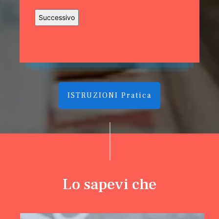
ISTRUZIONI Pratica
Lo sapevi che