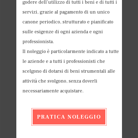
godere dell’utilizzo di tutti i beni e di tutti i
servizi, grazie al pagamento di un unico
canone periodico, strutturato e pianificato
sulle esigenze di ogni azienda e ogni
professionista.
Il noleggio è particolarmente indicato a tutte
le aziende e a tutti i professionisti che
scelgono di dotarsi di beni strumentali alle
attività che svolgono, senza doverli
necessariamente acquistare.
PRATICA NOLEGGIO