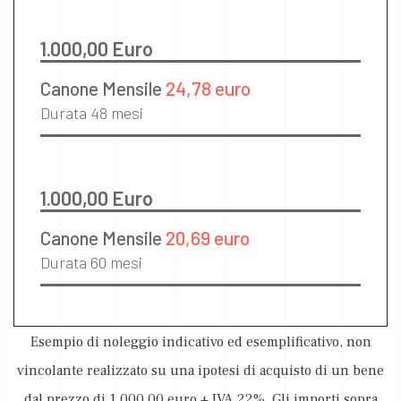
1.000,00 Euro
Canone Mensile
24,78 euro
Durata 48 mesi
1.000,00 Euro
Canone Mensile
20,69 euro
Durata 60 mesi
Esempio di noleggio indicativo ed esemplificativo, non
vincolante realizzato su una ipotesi di acquisto di un bene
dal prezzo di 1.000,00 euro + IVA 22%. Gli importi sopra