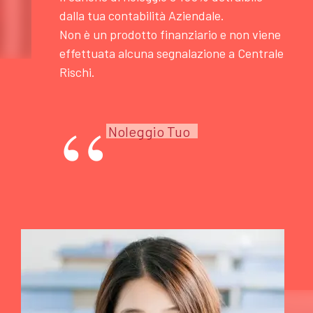
dalla tua contabilità Aziendale.
Non è un prodotto finanziario e non viene
effettuata alcuna segnalazione a Centrale
Rischi.
“
Noleggio Tuo