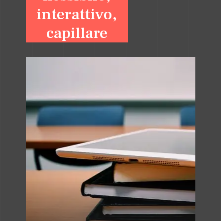
interattivo,
capillare