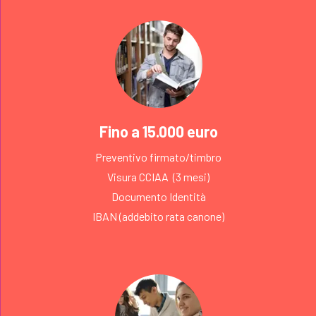
Fino a 15.000 euro
Preventivo firmato/timbro
Visura CCIAA (3 mesi)
Documento Identità
IBAN (addebito rata canone)