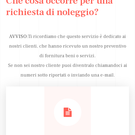
Che cosa occorre per una
richiesta di noleggio?
AVVIS
O
:Ti ricordiamo che questo servizio è dedicato ai
nostri clienti, che hanno ricevuto un nostro preventivo
di fornitura beni o servizi.
Se non sei nostro cliente puoi diventralo chiamandoci ai
numeri sotto riportati o inviando una e-mail.