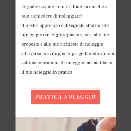
digitalizzazione: non c’è limite a ciò che si
può richiedere di noleggiare!
Il nostro approccio è disegnato attorno alle
tue esigenze
. Aggiungiamo valore alle tue
proposte e alle tue richieste di noleggio
attraverso lo sviluppo di progetti dedicati: non
valutiamo pratiche di noleggio, ma mettiamo
il tuo noleggio in pratica.
PRATICA NOLEGGIO