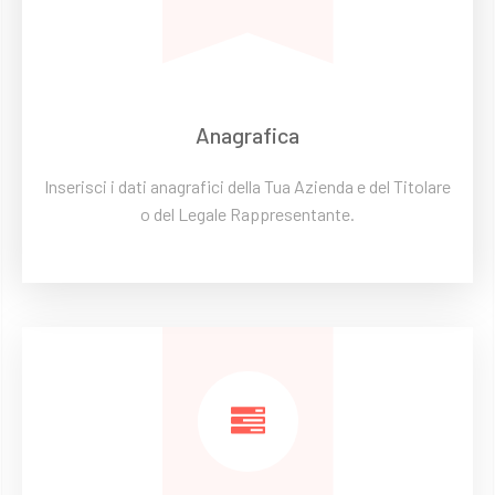
Anagrafica
Inserisci i dati anagrafici della Tua Azienda e del Titolare
o del Legale Rappresentante.