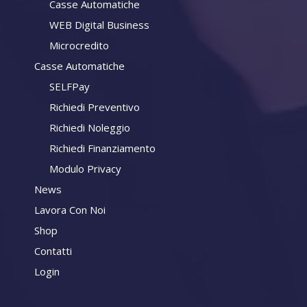
Casse Automatiche
WEB Digital Business
Microcredito
Casse Automatiche
SELFPay
Richiedi Preventivo
Richiedi Noleggio
Richiedi Finanziamento
Modulo Privacy
News
Lavora Con Noi
Shop
Contatti
Login