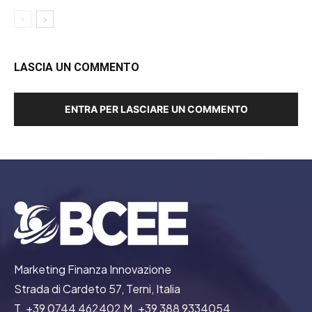
LASCIA UN COMMENTO
ENTRA PER LASCIARE UN COMMENTO
Marketing Finanza Innovazione
Strada di Cardeto 57, Terni, Italia
T. +39 0744 462402 M. +39 388 9334054