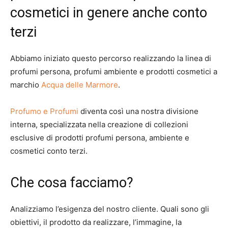
cosmetici in genere anche conto
terzi
Abbiamo iniziato questo percorso realizzando la linea di
profumi persona, profumi ambiente e prodotti cosmetici a
marchio
Acqua delle Marmore
.
Profumo e Profumi
diventa così una nostra divisione
interna, specializzata nella creazione di collezioni
esclusive di prodotti profumi persona, ambiente e
cosmetici conto terzi.
Che cosa facciamo?
Analizziamo l’esigenza del nostro cliente. Quali sono gli
obiettivi, il prodotto da realizzare, l’immagine, la