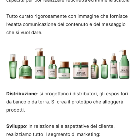
Tutto curato rigorosamente con immagine che fornisce
l’esatta comunicazione del contenuto e del messaggio
che si vuol dare.
Distribuzione
: si progettano i distributori, gli espositori
da banco o da terra. Si crea il prototipo che alloggerà i
prodotti.
Sviluppo
: In relazione alle aspettative del cliente,
realizziamo tutto il segmento di marketing: