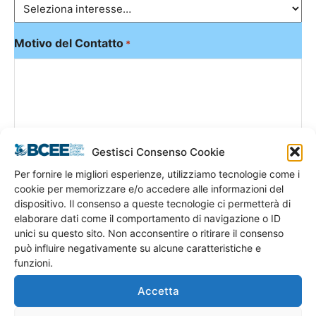
Motivo del Contatto
*
Gestisci Consenso Cookie
Per fornire le migliori esperienze, utilizziamo tecnologie come i
cookie per memorizzare e/o accedere alle informazioni del
dispositivo. Il consenso a queste tecnologie ci permetterà di
elaborare dati come il comportamento di navigazione o ID
unici su questo sito. Non acconsentire o ritirare il consenso
può influire negativamente su alcune caratteristiche e
funzioni.
Autorizzazione Trattamento Dati DGPR 2016/679
*
Accetta