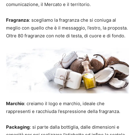
comunicazione, il Mercato e il territorio.
Fragranza
: scegliamo la fragranza che si coniuga al
meglio con quello che è il messaggio, l’estro, la proposta.
Oltre 80 fragranze con note di testa, di cuore e di fondo.
Marchio
: creiamo il logo e marchio, ideale che
rappresenti e racchiuda l’espressione della fragranza.
Packaging
: si parte dalla bottiglia, dalle dimensioni e
capacità per poi realizzare l’etichetta ed infine la scatola.