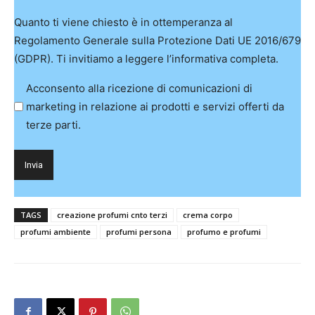
Quanto ti viene chiesto è in ottemperanza al
Regolamento Generale sulla Protezione Dati UE 2016/679
(GDPR). Ti invitiamo a leggere l’informativa completa.
Acconsento alla ricezione di comunicazioni di
marketing in relazione ai prodotti e servizi offerti da
terze parti.
TAGS
creazione profumi cnto terzi
crema corpo
profumi ambiente
profumi persona
profumo e profumi