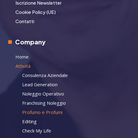
Iscrizione Newsletter
Cookie Policy (UE)
Contatti
Company
Home
Attività
Consulenza Aziendale
Lead Generation
Noleggio Operativo
Franchising Noleggio
Profumo e Profumi
Editing
Check My Life