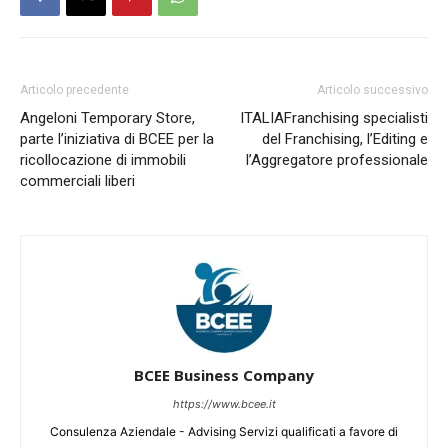
Articolo precedente
Articolo successivo
Angeloni Temporary Store,
ITALIAFranchising specialisti
parte l’iniziativa di BCEE per la
del Franchising, l’Editing e
ricollocazione di immobili
l’Aggregatore professionale
commerciali liberi
BCEE Business Company
https://www.bcee.it
Consulenza Aziendale - Advising Servizi qualificati a favore di