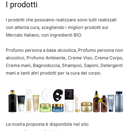
I prodotti
I prodotti che possiamo realizzare sono tutti realizzati
con attenta cura, scegliendo i migliori prodotti sul
Mercato Italiano, con ingredienti BIO.
Profumo persona a base alcoolica, Profumo persona non
alcoolico, Profumo Ambiente, Creme Viso, Crema Corpo,
Crema mani, Bagnodoccia, Shampoo, Saponi, Detergenti
mani e tanti altri prodotti per la cura del corpo.
La nostra proposta è disponibile nel sito