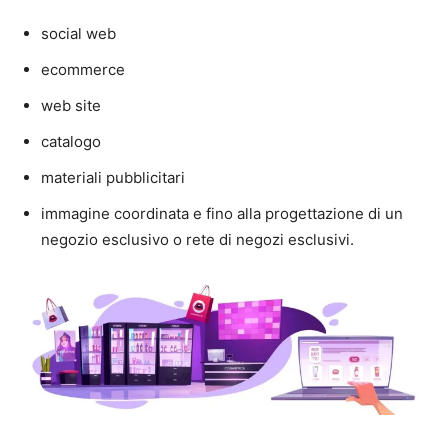
social web
ecommerce
web site
catalogo
materiali pubblicitari
immagine coordinata e fino alla progettazione di un
negozio esclusivo o rete di negozi esclusivi.