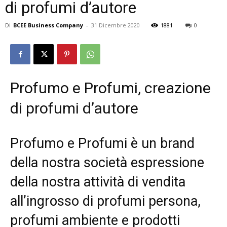
di profumi d’autore
Di
BCEE Business Company
-
31 Dicembre 2020
1881
0
Profumo e Profumi, creazione
di profumi d’autore
Profumo e Profumi è un brand
della nostra società espressione
della nostra attività di vendita
all’ingrosso di profumi persona,
profumi ambiente e prodotti