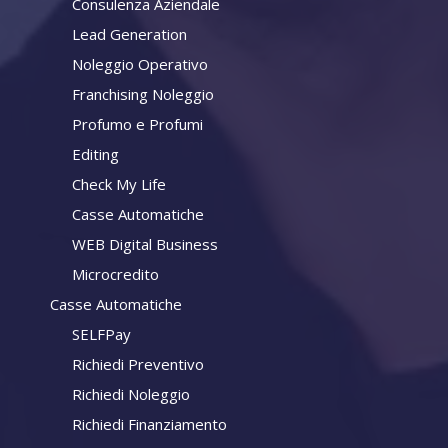
Consulenza Aziendale
Lead Generation
Noleggio Operativo
Franchising Noleggio
Profumo e Profumi
Editing
Check My Life
Casse Automatiche
WEB Digital Business
Microcredito
Casse Automatiche
SELFPay
Richiedi Preventivo
Richiedi Noleggio
Richiedi Finanziamento