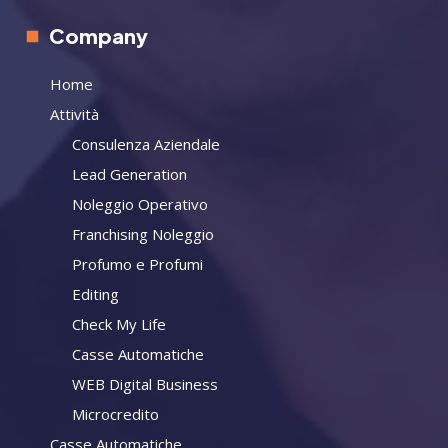
Company
Home
Attività
Consulenza Aziendale
Lead Generation
Noleggio Operativo
Franchising Noleggio
Profumo e Profumi
Editing
Check My Life
Casse Automatiche
WEB Digital Business
Microcredito
Casse Automatiche