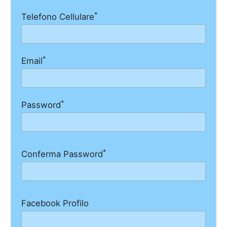
*
Telefono Cellulare
*
Email
*
Password
*
Conferma Password
Facebook Profilo