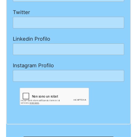
Twitter
Linkedin Profilo
Instagram Profilo