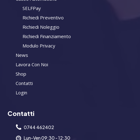
SELFPay
Richiedi Preventivo
Richiedi Noleggio
Richiedi Finanziamento
Modulo Privacy
News
Lavora Con Noi
Shop
Contatti
Login
Contatti
0744 462402
Lun-Ven 09:30 - 12:30