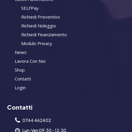
SELFPay
Richiedi Preventivo
Richiedi Noleggio
Richiedi Finanziamento
Modulo Privacy
News
Lavora Con Noi
Shop
Contatti
Login
Contatti
0744 462402
Lun-Ven 09:30 - 12:30