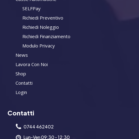
SELFPay
Richiedi Preventivo
Richiedi Noleggio
Richiedi Finanziamento
Modulo Privacy
News
Lavora Con Noi
Shop
Contatti
Login
Contatti
0744 462402
Lun-Ven 09:30 - 12:30