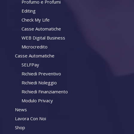
Profumo e Profumi
Editing
Check My Life
Casse Automatiche
WEB Digital Business
Microcredito
Casse Automatiche
SELFPay
Richiedi Preventivo
Richiedi Noleggio
Richiedi Finanziamento
Modulo Privacy
News
Lavora Con Noi
Shop