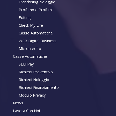
Franchising Noleggio
Profumo e Profumi
Editing
Check My Life
Casse Automatiche
WEB Digital Business
Microcredito
Casse Automatiche
SELFPay
Richiedi Preventivo
Richiedi Noleggio
Richiedi Finanziamento
Modulo Privacy
News
Lavora Con Noi