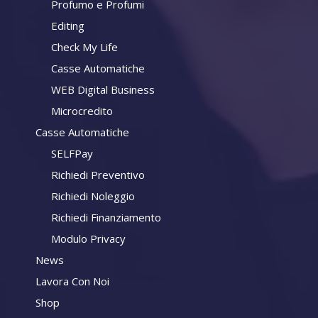
Profumo e Profumi
Editing
Check My Life
Casse Automatiche
WEB Digital Business
Microcredito
Casse Automatiche
SELFPay
Richiedi Preventivo
Richiedi Noleggio
Richiedi Finanziamento
Modulo Privacy
News
Lavora Con Noi
Shop