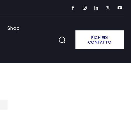
Shop
RICHIEDI
CONTATTO