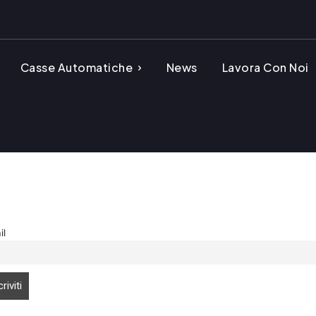
Casse Automatiche
News
Lavora Con Noi
il