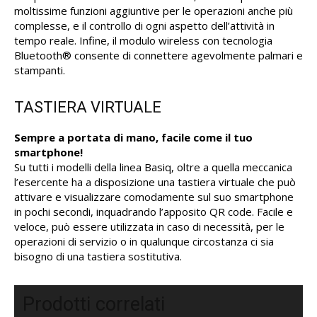
moltissime funzioni aggiuntive per le operazioni anche più
complesse, e il controllo di ogni aspetto dell’attività in
tempo reale. Infine, il modulo wireless con tecnologia
Bluetooth® consente di connettere agevolmente palmari e
stampanti.
TASTIERA VIRTUALE
Sempre a portata di mano, facile come il tuo
smartphone!
Su tutti i modelli della linea Basiq, oltre a quella meccanica
l’esercente ha a disposizione una tastiera virtuale che può
attivare e visualizzare comodamente sul suo smartphone
in pochi secondi, inquadrando l’apposito QR code. Facile e
veloce, può essere utilizzata in caso di necessità, per le
operazioni di servizio o in qualunque circostanza ci sia
bisogno di una tastiera sostitutiva.
Prodotti correlati