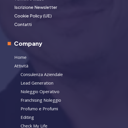
Iscrizione Newsletter
Cookie Policy (UE)
Contatti
Company
Home
Attività
Consulenza Aziendale
Lead Generation
Noleggio Operativo
Franchising Noleggio
Profumo e Profumi
Editing
Check My Life