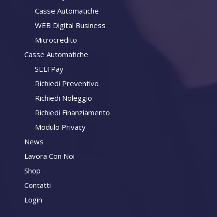
Casse Automatiche
WEB Digital Business
Microcredito
Casse Automatiche
SELFPay
Richiedi Preventivo
Richiedi Noleggio
Richiedi Finanziamento
Modulo Privacy
News
Lavora Con Noi
Shop
Contatti
Login