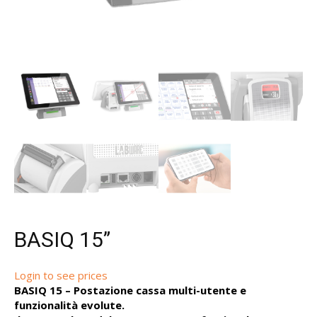
BASIQ 15”
Login to see prices
BASIQ 15 – Postazione cassa multi-utente e
funzionalità evolute.