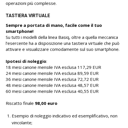
operazioni più complesse.
TASTIERA VIRTUALE
Sempre a portata di mano, facile come il tuo
smartphone!
Su tutti i modelli della linea Basiq, oltre a quella meccanica
l’esercente ha a disposizione una tastiera virtuale che può
attivare e visualizzare comodamente sul suo smartphone.
Ipotesi di noleggio
:
18 mesi canone mensile IVA esclusa 117,29 EUR
24 mesi canone mensile IVA esclusa 89,59 EUR
36 mesi canone mensile IVA esclusa 72,72 EUR
48 mesi canone mensile IVA esclusa 48,57 EUR
60 mesi canone mensile IVA esclusa 40,55 EUR
Riscatto finale
98,00 euro
Esempio di noleggio indicativo ed esemplificativo, non
vincolante;