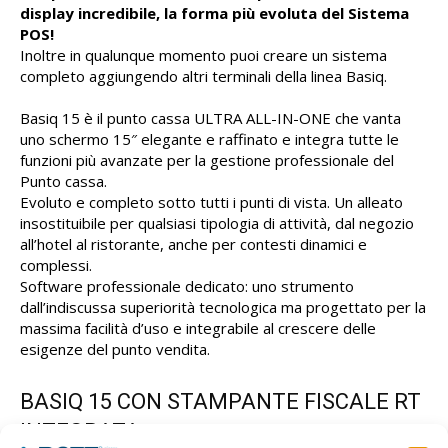
display incredibile, la forma più evoluta del Sistema
POS!
Inoltre in qualunque momento puoi creare un sistema
completo aggiungendo altri terminali della linea Basiq.
Basiq 15 è il punto cassa ULTRA ALL-IN-ONE che vanta
uno schermo 15″ elegante e raffinato e integra tutte le
funzioni più avanzate per la gestione professionale del
Punto cassa.
Evoluto e completo sotto tutti i punti di vista. Un alleato
insostituibile per qualsiasi tipologia di attività, dal negozio
all’hotel al ristorante, anche per contesti dinamici e
complessi.
Software professionale dedicato: uno strumento
dall’indiscussa superiorità tecnologica ma progettato per la
massima facilità d’uso e integrabile al crescere delle
esigenze del punto vendita.
BASIQ 15 CON STAMPANTE FISCALE RT
INTEGRATA