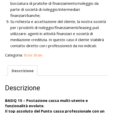
bocciatura di pratiche di finanziamento/noleggio da
parte di società di noleggio/intermediari
finanziari/banche;
Su richiesta e accettazione del cliente, la nostra società
per i prodotti di noleggio/finanziamenti/leasing può
utilizzare: agenti in attività finanziari e società di
mediazione creditizia. In questo caso il cliente stabilirà
contatto diretto con i professionisti da noi indicati.
Categoria:
Bcee Brain
Descrizione
Descrizione
BASIQ 15 – Postazione cassa multi-utente e
funzionalità evolute.
Il top assoluto del Punto cassa professionale con un