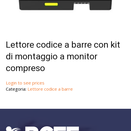
Lettore codice a barre con kit
di montaggio a monitor
compreso
Login to see prices
Categoria:
Lettore codice a barre