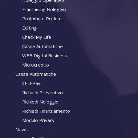
Franchising Noleggio
Profumo e Profumi
Editing
Check My Life
Casse Automatiche
WEB Digital Business
Microcredito
Casse Automatiche
SELFPay
Richiedi Preventivo
Richiedi Noleggio
Richiedi Finanziamento
Modulo Privacy
News