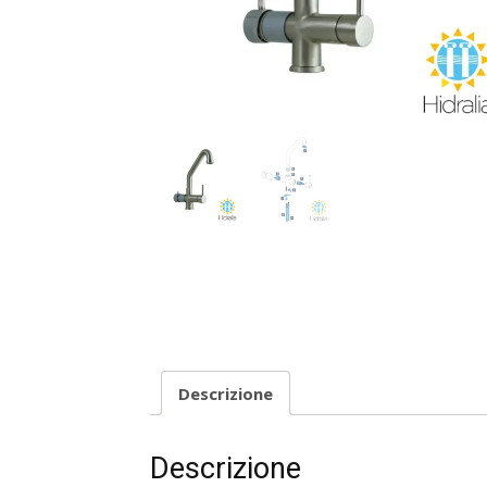
Descrizione
Descrizione