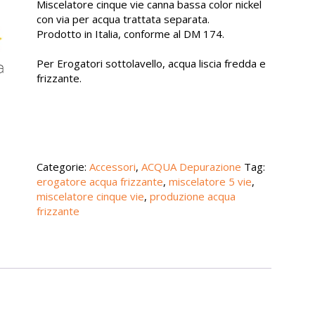
Miscelatore cinque vie canna bassa color nickel
con via per acqua trattata separata.
Prodotto in Italia, conforme al DM 174.
Per Erogatori sottolavello, acqua liscia fredda e
frizzante.
Categorie:
Accessori
,
ACQUA Depurazione
Tag:
erogatore acqua frizzante
,
miscelatore 5 vie
,
miscelatore cinque vie
,
produzione acqua
frizzante