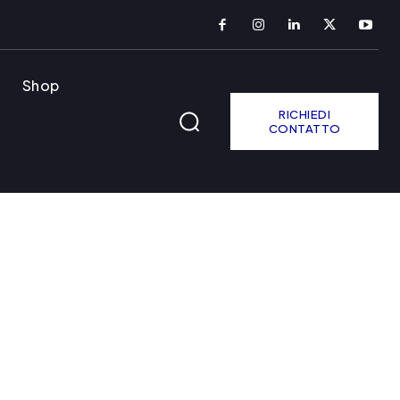
Shop
RICHIEDI
CONTATTO