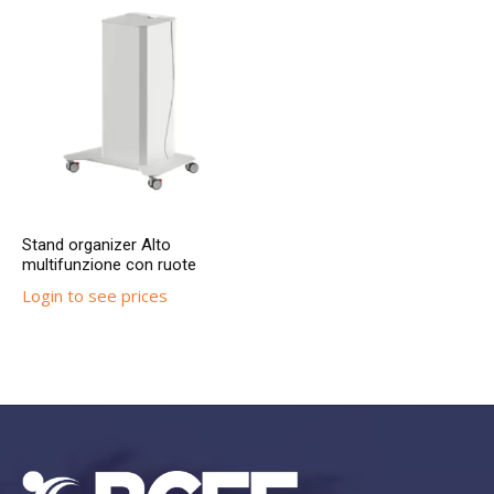
Stand organizer Alto
multifunzione con ruote
Login to see prices