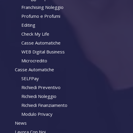
Franchising Noleggio
Profumo e Profumi
Editing
Check My Life
Casse Automatiche
WEB Digital Business
Microcredito
Casse Automatiche
SELFPay
Richiedi Preventivo
Richiedi Noleggio
Richiedi Finanziamento
Modulo Privacy
News
Lavora Con Noi