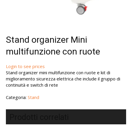
Stand organizer Mini
multifunzione con ruote
Login to see prices
Stand organizer mini multifunzione con ruote e kit di
miglioramento sicurezza elettrica che include il gruppo di
continuità e switch di rete
Categoria:
Stand
Prodotti correlati