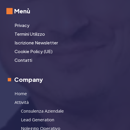
Menù
Privacy
Termini Utilizzo
Iscrizione Newsletter
Cookie Policy (UE)
Contatti
Company
Home
Attività
Consulenza Aziendale
Lead Generation
Noleggio Operativo