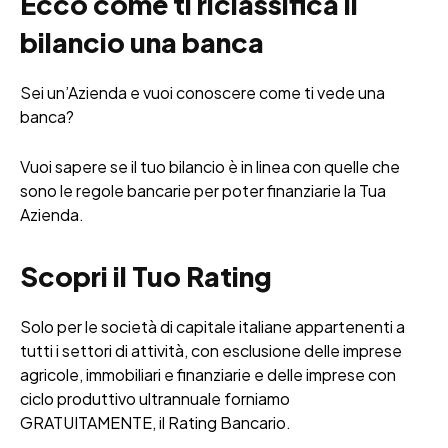
Ecco come ti riclassifica il
bilancio una banca
Sei un’Azienda e vuoi conoscere come ti vede una
banca?
Vuoi sapere se il tuo bilancio è in linea con quelle che
sono le regole bancarie per poter finanziarie la Tua
Azienda.
Scopri il Tuo Rating
Solo per le società di capitale italiane appartenenti a
tutti i settori di attività, con esclusione delle imprese
agricole, immobiliari e finanziarie e delle imprese con
ciclo produttivo ultrannuale forniamo
GRATUITAMENTE, il Rating Bancario.