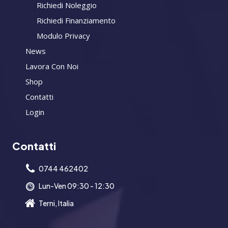
Richiedi Noleggio
Richiedi Finanziamento
Modulo Privacy
News
Lavora Con Noi
Shop
Contatti
Login
Contatti
0744 462402
Lun-Ven 09:30 - 12:30
Terni, Italia