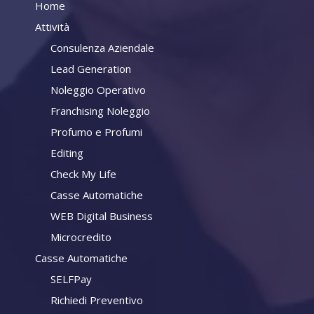
Home
Attività
Consulenza Aziendale
Lead Generation
Noleggio Operativo
Franchising Noleggio
Profumo e Profumi
Editing
Check My Life
Casse Automatiche
WEB Digital Business
Microcredito
Casse Automatiche
SELFPay
Richiedi Preventivo