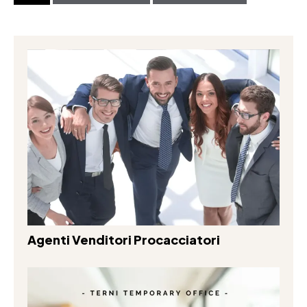
Agenti Venditori Procacciatori