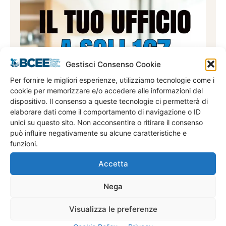
Gestisci Consenso Cookie
Per fornire le migliori esperienze, utilizziamo tecnologie come i
cookie per memorizzare e/o accedere alle informazioni del
dispositivo. Il consenso a queste tecnologie ci permetterà di
Noleggio Uffici
elaborare dati come il comportamento di navigazione o ID
unici su questo sito. Non acconsentire o ritirare il consenso
può influire negativamente su alcune caratteristiche e
funzioni.
Accetta
Nega
Visualizza le preferenze