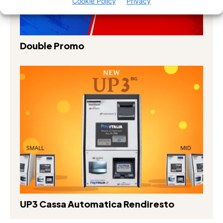
Cookie Policy
Privacy
Double Promo
UP3 Cassa Automatica Rendiresto