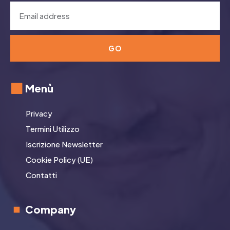
GO
Menù
Privacy
Termini Utilizzo
Iscrizione Newsletter
Cookie Policy (UE)
Contatti
Company