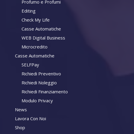
Profumo e Profumi
Editing
Check My Life
Casse Automatiche
WEB Digital Business
Microcredito
Casse Automatiche
SELFPay
Richiedi Preventivo
Richiedi Noleggio
Richiedi Finanziamento
Modulo Privacy
News
Lavora Con Noi
Shop