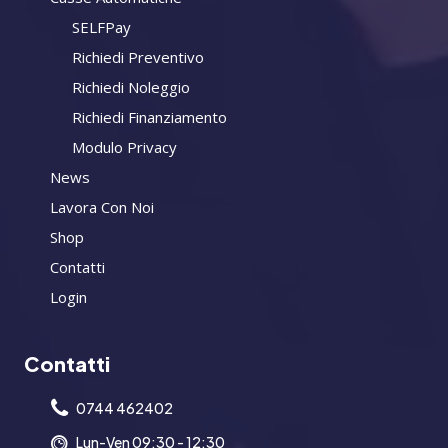
SELFPay
Richiedi Preventivo
Richiedi Noleggio
Richiedi Finanziamento
Modulo Privacy
News
Lavora Con Noi
Shop
Contatti
Login
Contatti
0744 462402
Lun-Ven 09:30 - 12:30