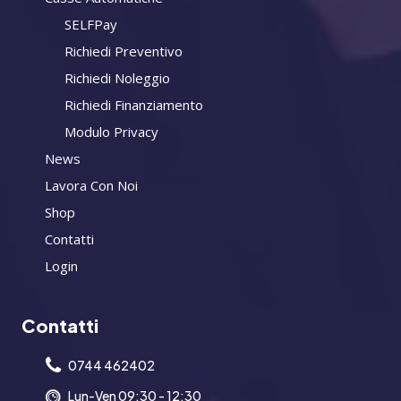
SELFPay
Richiedi Preventivo
Richiedi Noleggio
Richiedi Finanziamento
Modulo Privacy
News
Lavora Con Noi
Shop
Contatti
Login
Contatti
0744 462402
Lun-Ven 09:30 - 12:30