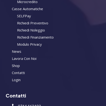
Microcredito
Casse Automatiche
SELFPay
Richiedi Preventivo
Richiedi Noleggio
Richiedi Finanziamento
Modulo Privacy
News
Lavora Con Noi
Shop
Contatti
Login
Contatti