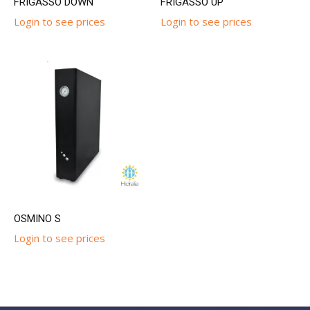
FRIGASSO DOWN
FRIGASSO UP
Login to see prices
Login to see prices
OSMINO S
Login to see prices