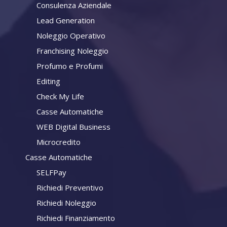
Consulenza Aziendale
Lead Generation
Noleggio Operativo
Franchising Noleggio
Profumo e Profumi
Editing
Check My Life
Casse Automatiche
WEB Digital Business
Microcredito
Casse Automatiche
SELFPay
Richiedi Preventivo
Richiedi Noleggio
Richiedi Finanziamento