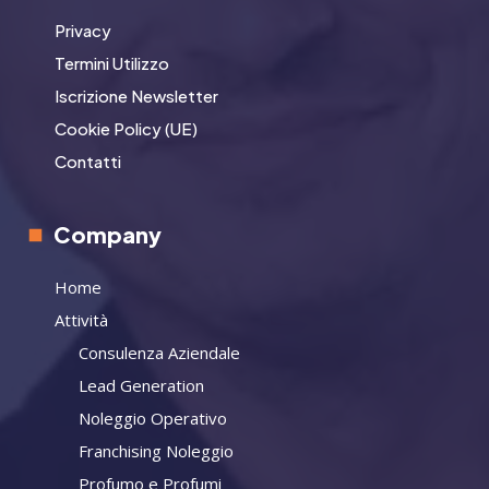
Privacy
Termini Utilizzo
Iscrizione Newsletter
Cookie Policy (UE)
Contatti
Company
Home
Attività
Consulenza Aziendale
Lead Generation
Noleggio Operativo
Franchising Noleggio
Profumo e Profumi