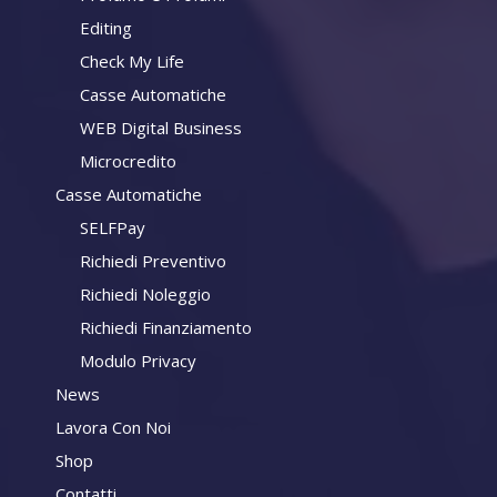
Editing
Check My Life
Casse Automatiche
WEB Digital Business
Microcredito
Casse Automatiche
SELFPay
Richiedi Preventivo
Richiedi Noleggio
Richiedi Finanziamento
Modulo Privacy
News
Lavora Con Noi
Shop
Contatti