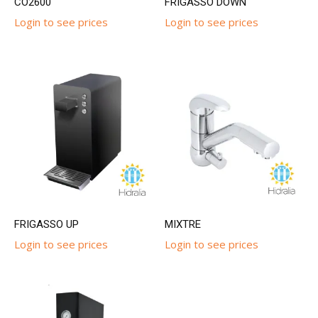
CO2600
FRIGASSO DOWN
Login to see prices
Login to see prices
FRIGASSO UP
MIXTRE
Login to see prices
Login to see prices