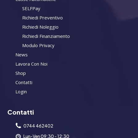
SELFPay
Richiedi Preventivo
Richiedi Noleggio
Richiedi Finanziamento
Modulo Privacy
News
Lavora Con Noi
Shop
Contatti
Login
Contatti
0744 462402
Lun-Ven 09:30 - 12:30