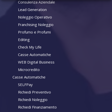
Consulenza Aziendale
Lead Generation
Noleggio Operativo
Franchising Noleggio
Profumo e Profumi
Editing
Check My Life
Casse Automatiche
WEB Digital Business
Microcredito
Casse Automatiche
SELFPay
Richiedi Preventivo
Richiedi Noleggio
Richiedi Finanziamento