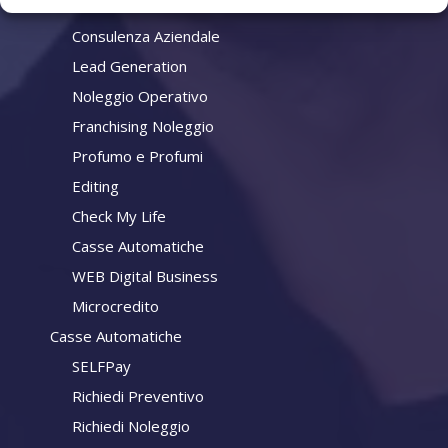
Attività
Consulenza Aziendale
Lead Generation
Noleggio Operativo
Franchising Noleggio
Profumo e Profumi
Editing
Check My Life
Casse Automatiche
WEB Digital Business
Microcredito
Casse Automatiche
SELFPay
Richiedi Preventivo
Richiedi Noleggio