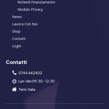
Richiedi Finanziamento
Modulo Privacy
News
Lavora Con Noi
Shop
Contatti
Login
Contatti
0744 462402
Lun-Ven 09:30 - 12:30
Terni, Italia