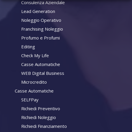
Consulenza Aziendale
Lead Generation
Noleggio Operativo
Franchising Noleggio
Profumo e Profumi
Editing
Check My Life
Casse Automatiche
WEB Digital Business
Microcredito
Casse Automatiche
SELFPay
Richiedi Preventivo
Richiedi Noleggio
Richiedi Finanziamento