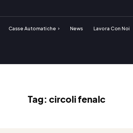
Casse Automatiche
News
Lavora Con Noi
Tag:
circoli fenalc