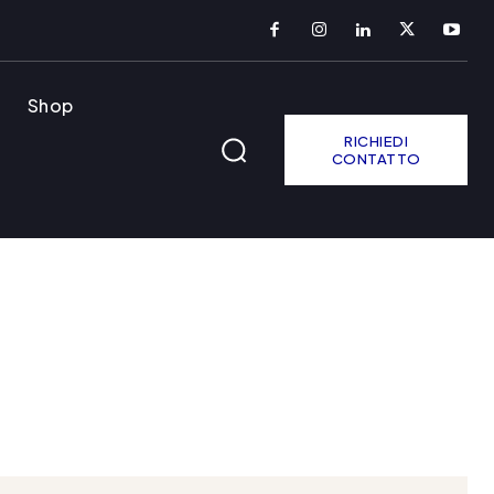
Shop
RICHIEDI
CONTATTO