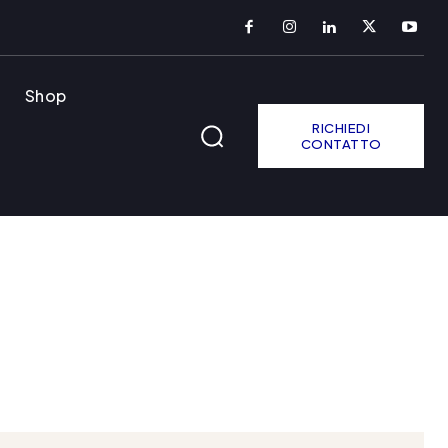
Shop
RICHIEDI
CONTATTO