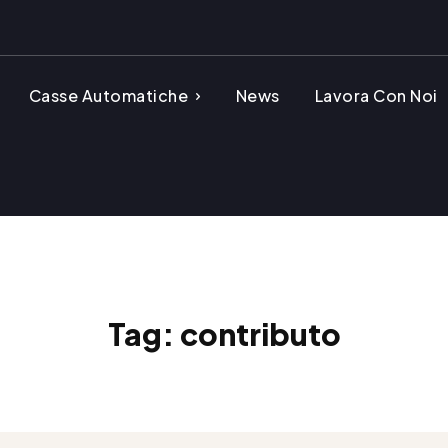
Casse Automatiche
News
Lavora Con Noi
Tag:
contributo