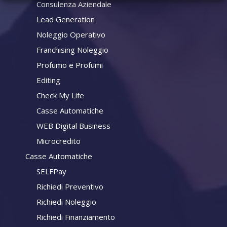
Consulenza Aziendale
Lead Generation
Noleggio Operativo
Franchising Noleggio
Profumo e Profumi
Editing
Check My Life
Casse Automatiche
WEB Digital Business
Microcredito
Casse Automatiche
SELFPay
Richiedi Preventivo
Richiedi Noleggio
Richiedi Finanziamento