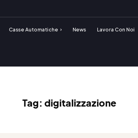
Casse Automatiche
News
Lavora Con Noi
Tag:
digitalizzazione