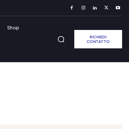
Shop
RICHIEDI
CONTATTO