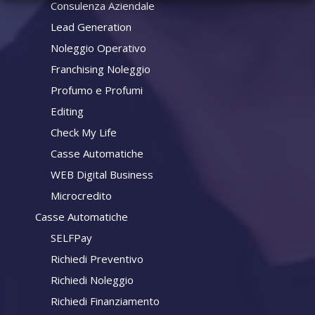
Consulenza Aziendale
Lead Generation
Noleggio Operativo
Franchising Noleggio
Profumo e Profumi
Editing
Check My Life
Casse Automatiche
WEB Digital Business
Microcredito
Casse Automatiche
SELFPay
Richiedi Preventivo
Richiedi Noleggio
Richiedi Finanziamento