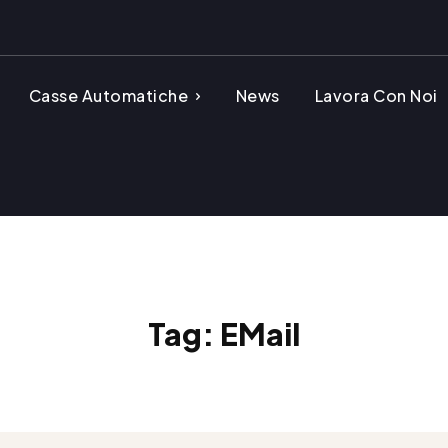
Casse Automatiche
News
Lavora Con Noi
Tag:
EMail