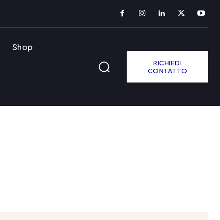
Shop
RICHIEDI
CONTATTO