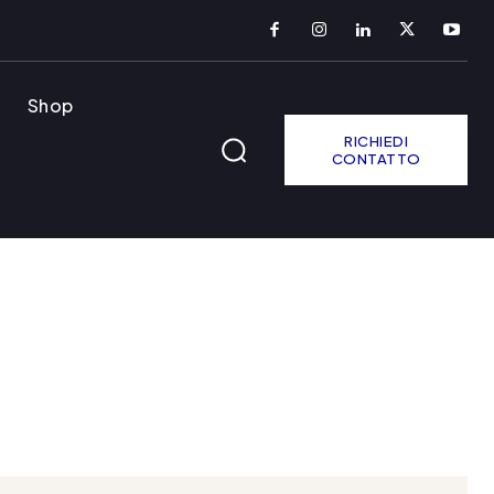
Shop
RICHIEDI
CONTATTO