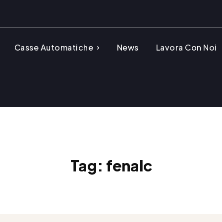
Casse Automatiche
News
Lavora Con Noi
Tag:
fenalc