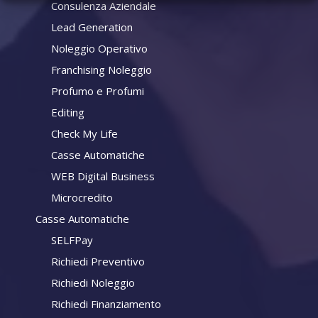
Consulenza Aziendale
Lead Generation
Noleggio Operativo
Franchising Noleggio
Profumo e Profumi
Editing
Check My Life
Casse Automatiche
WEB Digital Business
Microcredito
Casse Automatiche
SELFPay
Richiedi Preventivo
Richiedi Noleggio
Richiedi Finanziamento