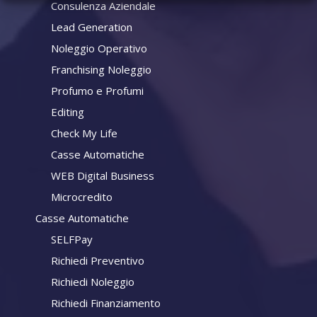
Consulenza Aziendale
Lead Generation
Noleggio Operativo
Franchising Noleggio
Profumo e Profumi
Editing
Check My Life
Casse Automatiche
WEB Digital Business
Microcredito
Casse Automatiche
SELFPay
Richiedi Preventivo
Richiedi Noleggio
Richiedi Finanziamento