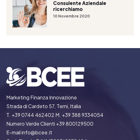
Consulente Aziendale
ricerchiamo
10 Novembre 2020
Marketing Finanza Innovazione
Strada di Cardeto 57, Terni, Italia
T. +39 0744 462402 M. +39 388 9334054
Numero Verde Clienti +39 800129500
E-mail info@bcee.it