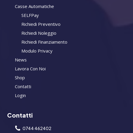
Casse Automatiche
SELFPay
Richiedi Preventivo
Richiedi Noleggio
Richiedi Finanziamento
Modulo Privacy
News
Lavora Con Noi
Shop
Contatti
Login
Contatti
0744 462402