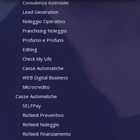
Consulenza Aziendale
Lead Generation
Noleggio Operativo
Franchising Noleggio
Profumo e Profumi
Editing
Check My Life
Casse Automatiche
WEB Digital Business
Microcredito
Casse Automatiche
SELFPay
Richiedi Preventivo
Richiedi Noleggio
Richiedi Finanziamento