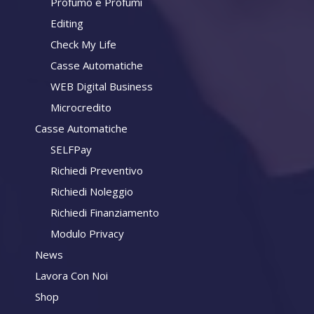
Profumo e Profumi
Editing
Check My Life
Casse Automatiche
WEB Digital Business
Microcredito
Casse Automatiche
SELFPay
Richiedi Preventivo
Richiedi Noleggio
Richiedi Finanziamento
Modulo Privacy
News
Lavora Con Noi
Shop