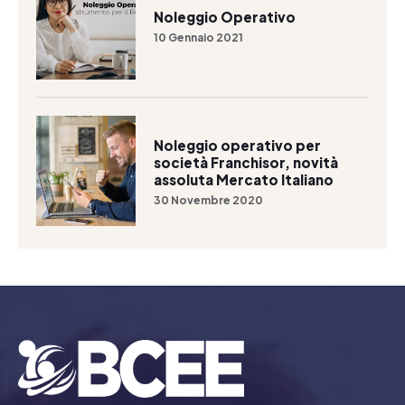
Noleggio Operativo
10 Gennaio 2021
Noleggio operativo per
società Franchisor, novità
assoluta Mercato Italiano
30 Novembre 2020