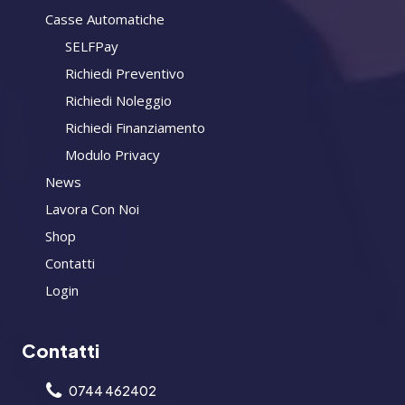
Casse Automatiche
SELFPay
Richiedi Preventivo
Richiedi Noleggio
Richiedi Finanziamento
Modulo Privacy
News
Lavora Con Noi
Shop
Contatti
Login
Contatti
0744 462402