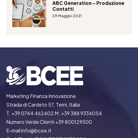
ABC Generation – Produzione
Contatti
29 Maggio 2021
Marketing Finanza Innovazione
Strada di Cardeto 57, Terni, Italia
T. +39 0744 462402 M. +39 388 9334054
Numero Verde Clienti +39 800129500
E-mail info@bcee.it