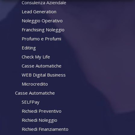
Consulenza Aziendale
Lead Generation
Noleggio Operativo
Franchising Noleggio
Profumo e Profumi
Editing
Check My Life
Casse Automatiche
WEB Digital Business
Microcredito
Casse Automatiche
SELFPay
Richiedi Preventivo
Richiedi Noleggio
Richiedi Finanziamento