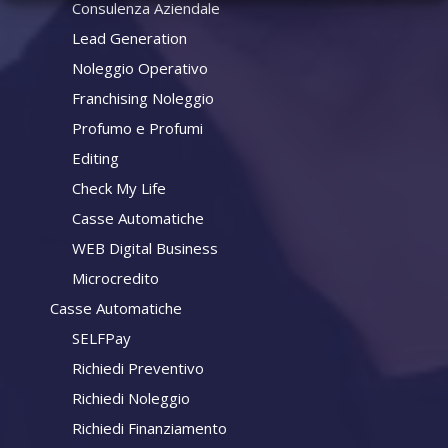
Consulenza Aziendale
Lead Generation
Noleggio Operativo
Franchising Noleggio
Profumo e Profumi
Editing
Check My Life
Casse Automatiche
WEB Digital Business
Microcredito
Casse Automatiche
SELFPay
Richiedi Preventivo
Richiedi Noleggio
Richiedi Finanziamento