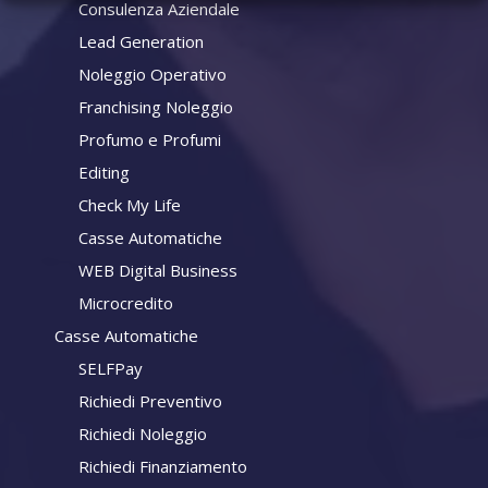
Consulenza Aziendale
Lead Generation
Noleggio Operativo
Franchising Noleggio
Profumo e Profumi
Editing
Check My Life
Casse Automatiche
WEB Digital Business
Microcredito
Casse Automatiche
SELFPay
Richiedi Preventivo
Richiedi Noleggio
Richiedi Finanziamento