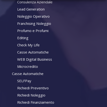
Consulenza Aziendale
Lead Generation
Noleggio Operativo
Franchising Noleggio
Profumo e Profumi
Editing
Check My Life
Casse Automatiche
WEB Digital Business
Microcredito
Casse Automatiche
SELFPay
Richiedi Preventivo
Richiedi Noleggio
Richiedi Finanziamento