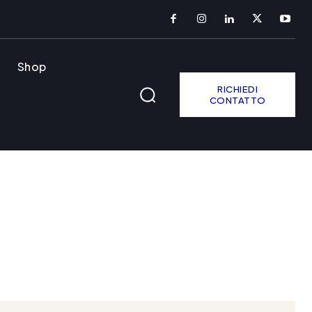
Shop
RICHIEDI
CONTATTO