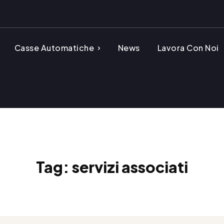
Casse Automatiche
News
Lavora Con Noi
Tag:
servizi associati