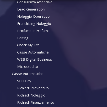
Consulenza Aziendale
Lead Generation
Noleggio Operativo
Franchising Noleggio
Profumo e Profumi
Editing
Check My Life
Casse Automatiche
WEB Digital Business
Microcredito
Casse Automatiche
SELFPay
Richiedi Preventivo
Richiedi Noleggio
Richiedi Finanziamento