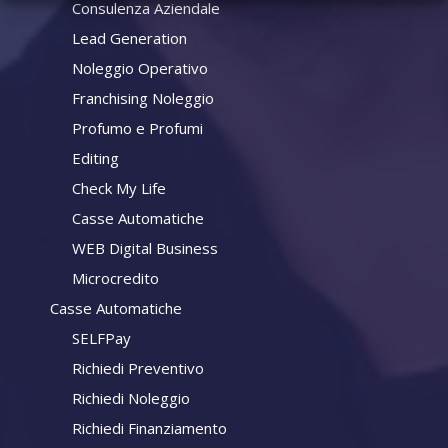
Consulenza Aziendale
Lead Generation
Noleggio Operativo
Franchising Noleggio
Profumo e Profumi
Editing
Check My Life
Casse Automatiche
WEB Digital Business
Microcredito
Casse Automatiche
SELFPay
Richiedi Preventivo
Richiedi Noleggio
Richiedi Finanziamento