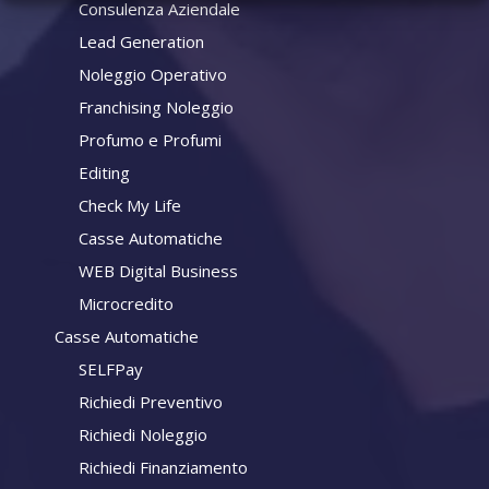
Consulenza Aziendale
Lead Generation
Noleggio Operativo
Franchising Noleggio
Profumo e Profumi
Editing
Check My Life
Casse Automatiche
WEB Digital Business
Microcredito
Casse Automatiche
SELFPay
Richiedi Preventivo
Richiedi Noleggio
Richiedi Finanziamento