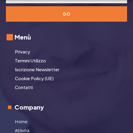
GO
Menù
Privacy
Termini Utilizzo
Iscrizione Newsletter
Cookie Policy (UE)
Contatti
Company
Home
Attività