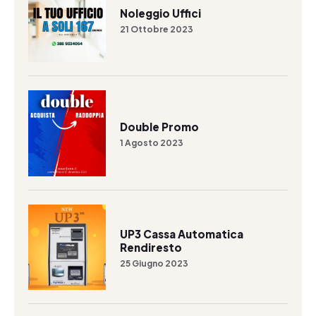
Noleggio Uffici
21 Ottobre 2023
Double Promo
1 Agosto 2023
UP3 Cassa Automatica
Rendiresto
25 Giugno 2023