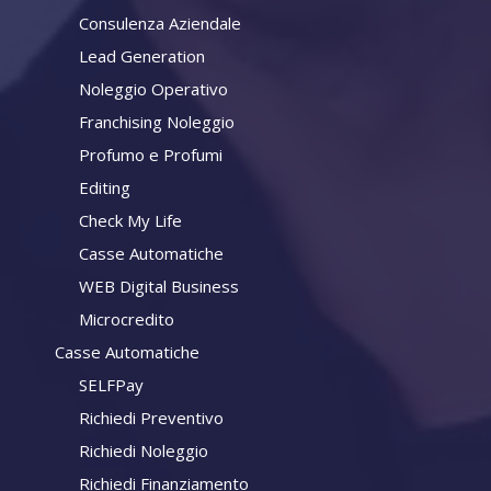
Consulenza Aziendale
Lead Generation
Noleggio Operativo
Franchising Noleggio
Profumo e Profumi
Editing
Check My Life
Casse Automatiche
WEB Digital Business
Microcredito
Casse Automatiche
SELFPay
Richiedi Preventivo
Richiedi Noleggio
Richiedi Finanziamento