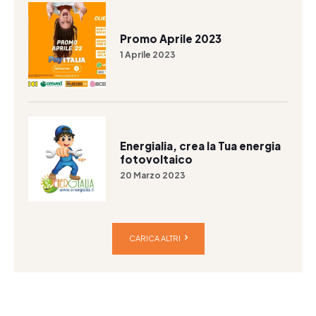
Promo Aprile 2023
1 Aprile 2023
Energialia, crea la Tua energia
fotovoltaico
20 Marzo 2023
CARICA ALTRI