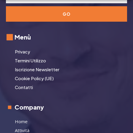
GO
Menù
Privacy
Termini Utilizzo
Iscrizione Newsletter
Cookie Policy (UE)
Contatti
Company
Home
Attività