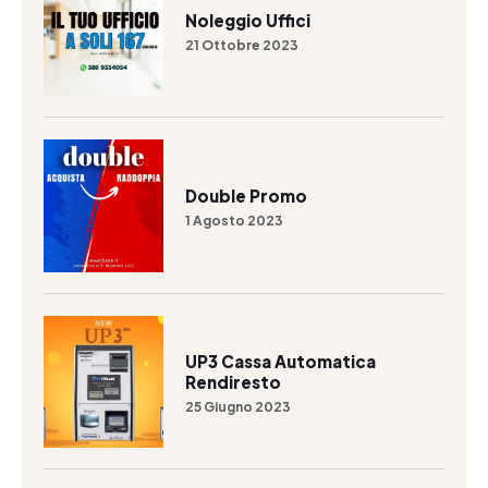
Noleggio Uffici
21 Ottobre 2023
Double Promo
1 Agosto 2023
UP3 Cassa Automatica
Rendiresto
25 Giugno 2023