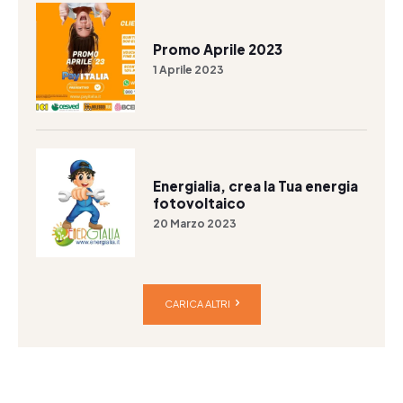
Promo Aprile 2023
1 Aprile 2023
Energialia, crea la Tua energia
fotovoltaico
20 Marzo 2023
CARICA ALTRI