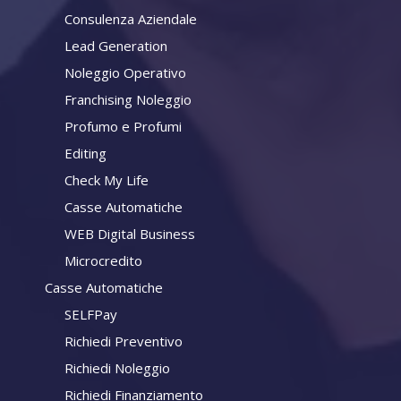
Consulenza Aziendale
Lead Generation
Noleggio Operativo
Franchising Noleggio
Profumo e Profumi
Editing
Check My Life
Casse Automatiche
WEB Digital Business
Microcredito
Casse Automatiche
SELFPay
Richiedi Preventivo
Richiedi Noleggio
Richiedi Finanziamento